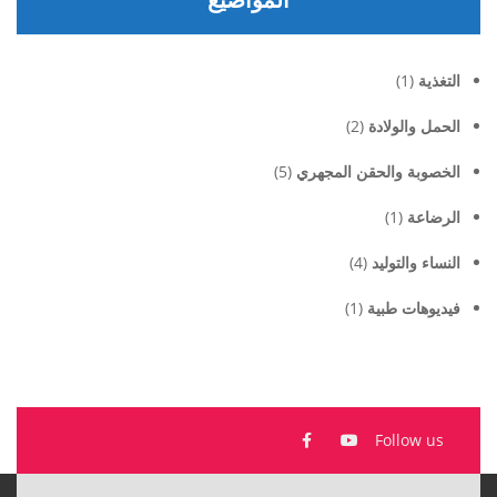
التغذية
(1)
الحمل والولادة
(2)
الخصوبة والحقن المجهري
(5)
الرضاعة
(1)
النساء والتوليد
(4)
فيديوهات طبية
(1)
Follow us