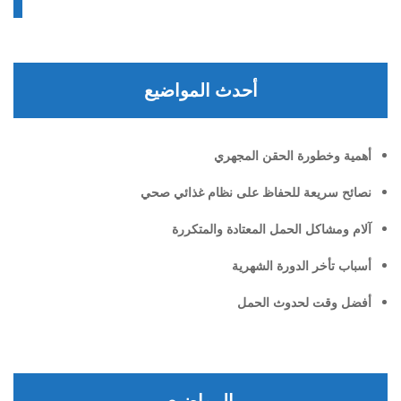
أحدث المواضيع
أهمية وخطورة الحقن المجهري
نصائح سريعة للحفاظ على نظام غذائي صحي
آلام ومشاكل الحمل المعتادة والمتكررة
أسباب تأخر الدورة الشهرية
أفضل وقت لحدوث الحمل
المواضيع