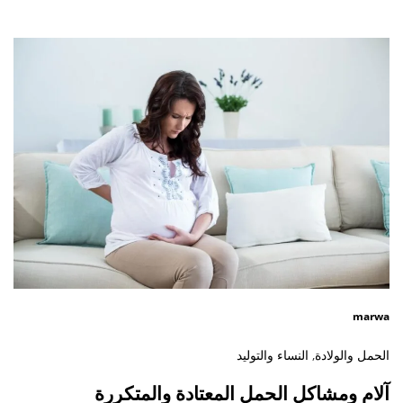
marwa
الحمل والولادة
,
النساء والتوليد
آلام ومشاكل الحمل المعتادة والمتكررة