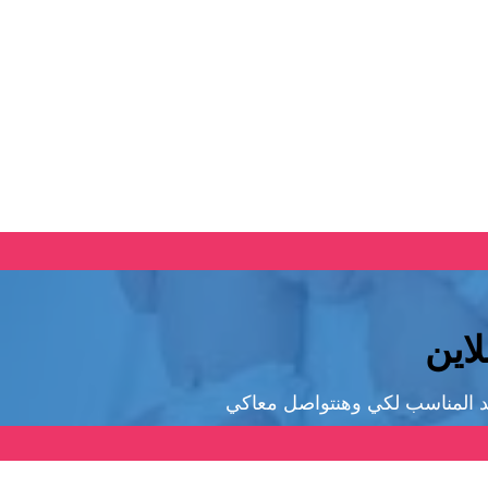
اين
 المناسب لكي وهنتواصل معاكي