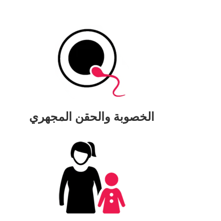
الخصوبة والحقن المجهري