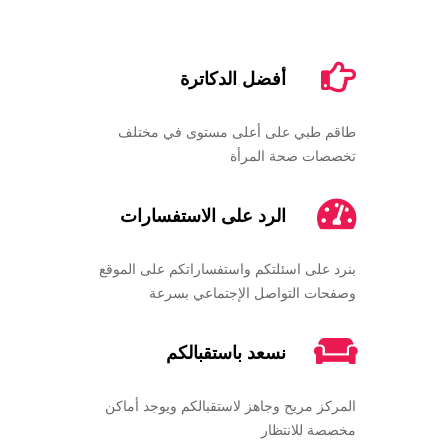
أفضل الدكاترة
طاقم طبي على أعلى مستوى في مختلف
تخصصات صحة المرأة
الرد على الاستفسارات
بنرد على اسئلتكم واستفساراتكم على الموقع
وصفحات التواصل الإجتماعي بسرعة
نسعد باستقبالكم
المركز مريح وجاهز لاستقبالكم ويوجد أماكن
مخصصة للانتظار