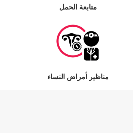
متابعة الحمل
مناظير أمراض النساء