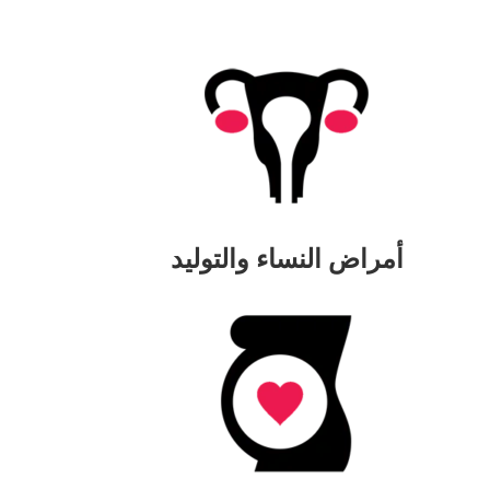
أمراض النساء والتوليد