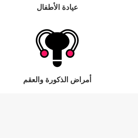
عيادة الأطفال
أمراض الذكورة والعقم