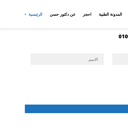
المدونة الطبية
احجز
عن دكتور حسن
الرئيسية