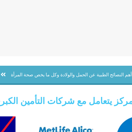
أهم النصائح الطبية عن الحمل والولادة وكل ما يخص صحة المرأة
مركز يتعامل مع شركات التأمين الكبر